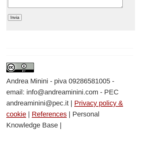
Andrea Minini - piva 09286581005 -
email: info@andreaminini.com - PEC
andreaminini@pec.it |
Privacy policy &
cookie
|
References
| Personal
Knowledge Base |