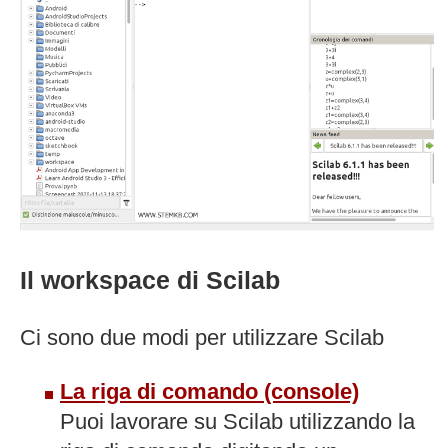
Il workspace di Scilab
Ci sono due modi per utilizzare Scilab
La riga di comando (console)
Puoi lavorare su Scilab utilizzando la