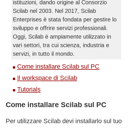
istituzioni, dando origine al Consorzio
Scilab nel 2003. Nel 2017, Scilab
Enterprises è stata fondata per gestire lo
sviluppo e offrire servizi professionali.
Oggi, Scilab è ampiamente utilizzato in
vari settori, tra cui scienza, industria e
servizi, in tutto il mondo.
Come installare Scilab sul PC
Il workspace di Scilab
Tutorials
Come installare Scilab sul PC
Per utilizzare Scilab devi installarlo sul tuo