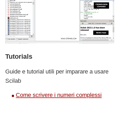
Tutorials
Guide e tutorial utili per imparare a usare
Scilab
Come scrivere i numeri complessi