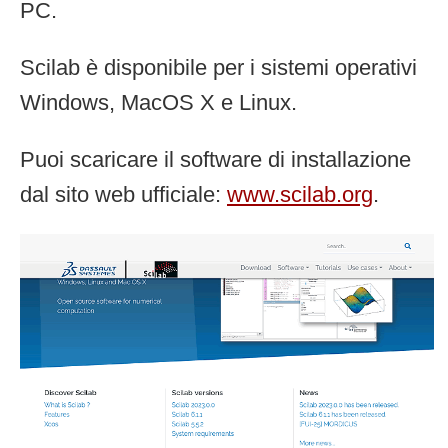
PC.
Scilab è disponibile per i sistemi operativi
Windows, MacOS X e Linux.
Puoi scaricare il software di installazione
dal sito web ufficiale:
www.scilab.org
.