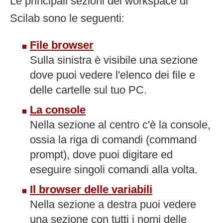
Le principali sezioni del workspace di
Scilab sono le seguenti:
File browser
Sulla sinistra è visibile una sezione
dove puoi vedere l'elenco dei file e
delle cartelle sul tuo PC.
La console
Nella sezione al centro c'è la console,
ossia la riga di comandi (command
prompt), dove puoi digitare ed
eseguire singoli comandi alla volta.
Il browser delle variabili
Nella sezione a destra puoi vedere
una sezione con tutti i nomi delle