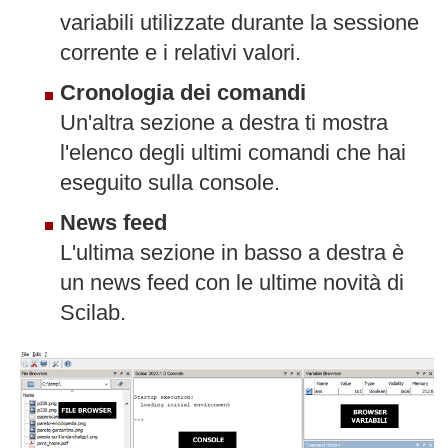
variabili utilizzate durante la sessione
corrente e i relativi valori.
Cronologia dei comandi
Un'altra sezione a destra ti mostra
l'elenco degli ultimi comandi che hai
eseguito sulla console.
News feed
L'ultima sezione in basso a destra è
un news feed con le ultime novità di
Scilab.