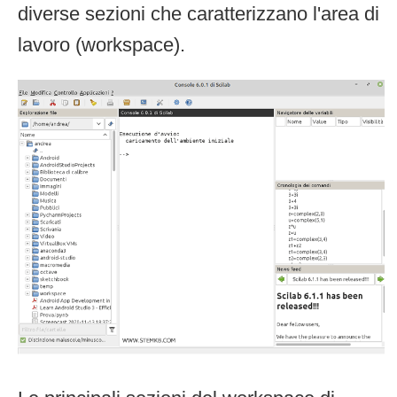
diverse sezioni che caratterizzano l'area di
lavoro (workspace).