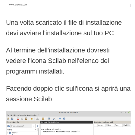
Una volta scaricato il file di installazione
devi avviare l'installazione sul tuo PC.
Al termine dell'installazione dovresti
vedere l'icona Scilab nell'elenco dei
programmi installati.
Facendo doppio clic sull'icona si aprirà una
sessione Scilab.