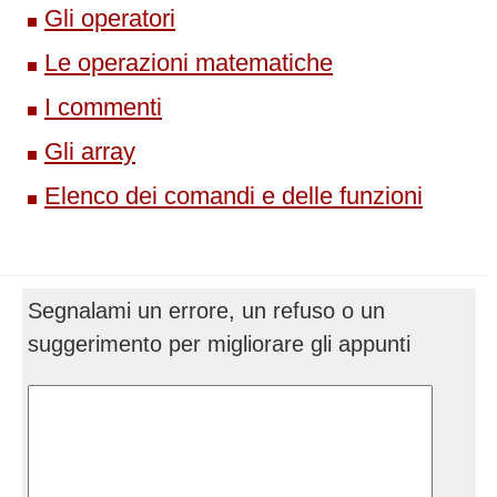
Gli operatori
Le operazioni matematiche
I commenti
Gli array
Elenco dei comandi e delle funzioni
Segnalami un errore, un refuso o un
suggerimento per migliorare gli appunti