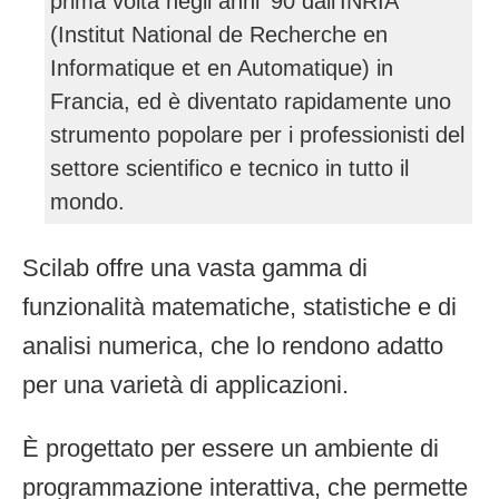
prima volta negli anni '90 dall'INRIA
(Institut National de Recherche en
Informatique et en Automatique) in
Francia, ed è diventato rapidamente uno
strumento popolare per i professionisti del
settore scientifico e tecnico in tutto il
mondo.
Scilab offre una vasta gamma di
funzionalità matematiche, statistiche e di
analisi numerica, che lo rendono adatto
per una varietà di applicazioni.
È progettato per essere un ambiente di
programmazione interattiva, che permette