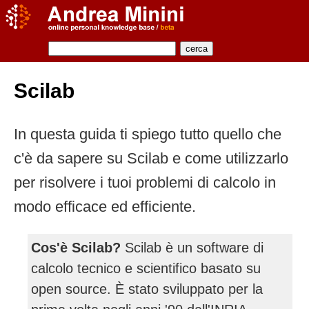
Scilab
In questa guida ti spiego tutto quello che
c'è da sapere su Scilab e come utilizzarlo
per risolvere i tuoi problemi di calcolo in
modo efficace ed efficiente.
Cos'è Scilab?
Scilab è un software di
calcolo tecnico e scientifico basato su
open source. È stato sviluppato per la