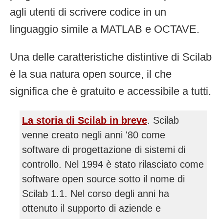
agli utenti di scrivere codice in un
linguaggio simile a MATLAB e OCTAVE.
Una delle caratteristiche distintive di Scilab
è la sua natura open source, il che
significa che è gratuito e accessibile a tutti.
La storia di Scilab in breve
. Scilab
venne creato negli anni '80 come
software di progettazione di sistemi di
controllo. Nel 1994 è stato rilasciato come
software open source sotto il nome di
Scilab 1.1. Nel corso degli anni ha
ottenuto il supporto di aziende e