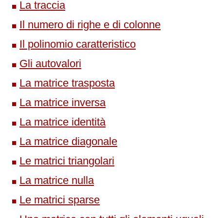
La traccia
Il numero di righe e di colonne
Il polinomio caratteristico
Gli autovalori
La matrice trasposta
La matrice inversa
La matrice identità
La matrice diagonale
Le matrici triangolari
La matrice nulla
Le matrici sparse