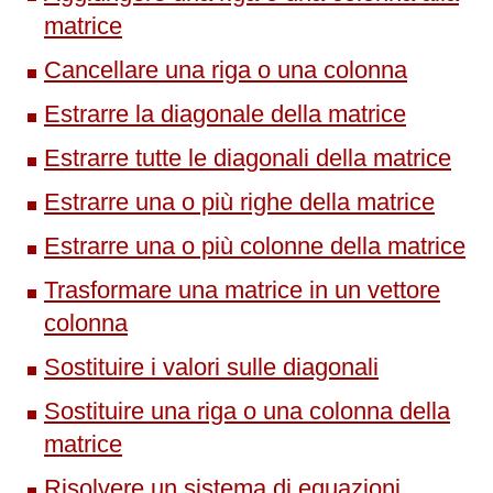
matrice
Cancellare una riga o una colonna
Estrarre la diagonale della matrice
Estrarre tutte le diagonali della matrice
Estrarre una o più righe della matrice
Estrarre una o più colonne della matrice
Trasformare una matrice in un vettore
colonna
Sostituire i valori sulle diagonali
Sostituire una riga o una colonna della
matrice
Risolvere un sistema di equazioni