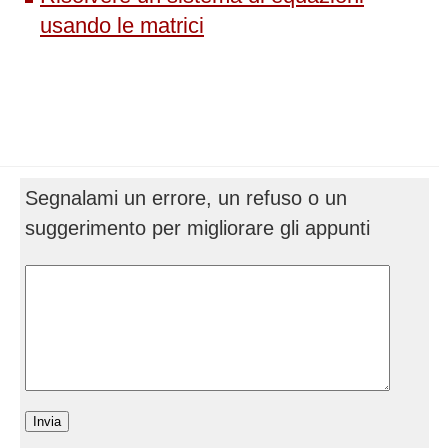
usando le matrici
Segnalami un errore, un refuso o un
suggerimento per migliorare gli appunti