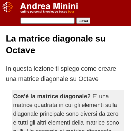
La matrice diagonale su
Octave
In questa lezione ti spiego come creare
una matrice diagonale su Octave
Cos'è la matrice diagonale?
E' una
matrice quadrata in cui gli elementi sulla
diagonale principale sono diversi da zero
e tutti gli altri elementi della matrice sono