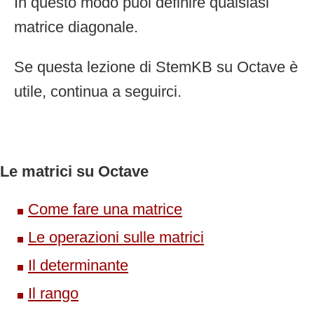
In questo modo puoi definire qualsiasi
matrice diagonale.
Se questa lezione di StemKB su Octave è
utile, continua a seguirci.
Le matrici su Octave
Come fare una matrice
Le operazioni sulle matrici
Il determinante
Il rango