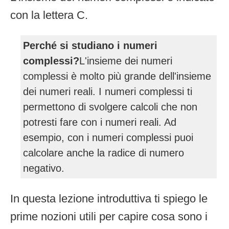
con la lettera C.
Perché si studiano i numeri
complessi?
L'insieme dei numeri
complessi è molto più grande dell'insieme
dei numeri reali. I numeri complessi ti
permettono di svolgere calcoli che non
potresti fare con i numeri reali. Ad
esempio, con i numeri complessi puoi
calcolare anche la radice di numero
negativo.
In questa lezione introduttiva ti spiego le
prime nozioni utili per capire cosa sono i