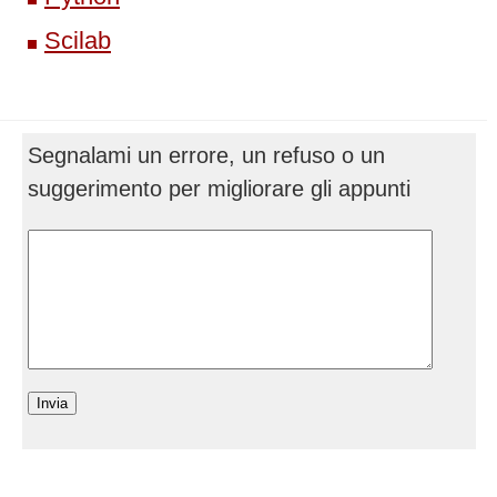
Scilab
Segnalami un errore, un refuso o un
suggerimento per migliorare gli appunti