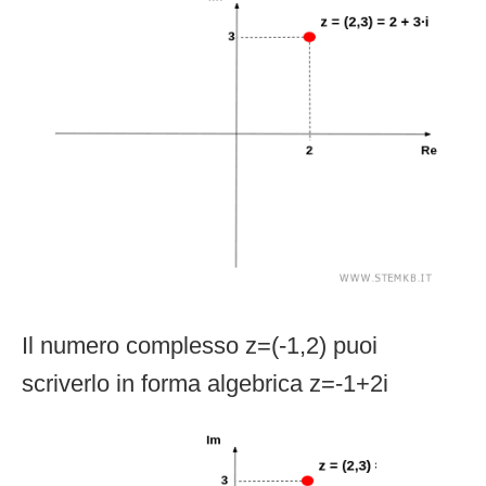
Il numero complesso z=(-1,2) puoi
scriverlo in forma algebrica z=-1+2i