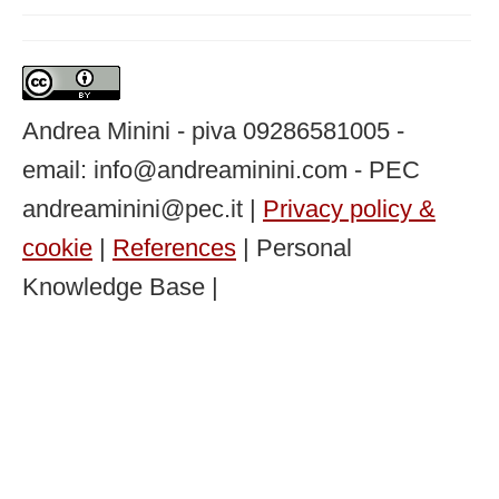
Andrea Minini - piva 09286581005 -
email: info@andreaminini.com - PEC
andreaminini@pec.it |
Privacy policy &
cookie
|
References
| Personal
Knowledge Base |