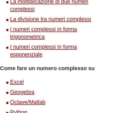
La moltiplicazione di due numeri
complessi
La divisione tra numeri complessi
I numeri complessi in forma
trigonometrica
I numeri complessi in forma
esponenziale
Come fare un numero complesso su
Excel
Geogebra
Octave/Matlab
Python