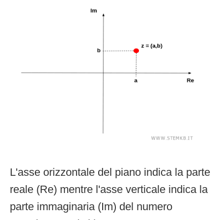
L'asse orizzontale del piano indica la parte
reale (Re) mentre l'asse verticale indica la
parte immaginaria (Im) del numero