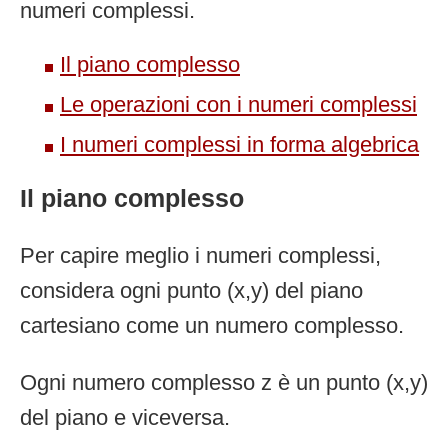
numeri complessi.
Il piano complesso
Le operazioni con i numeri complessi
I numeri complessi in forma algebrica
Il piano complesso
Per capire meglio i numeri complessi,
considera ogni punto (x,y) del piano
cartesiano come un numero complesso.
Ogni numero complesso z è un punto (x,y)
del piano e viceversa.