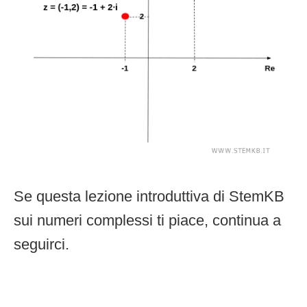
Se questa lezione introduttiva di StemKB
sui numeri complessi ti piace, continua a
seguirci.