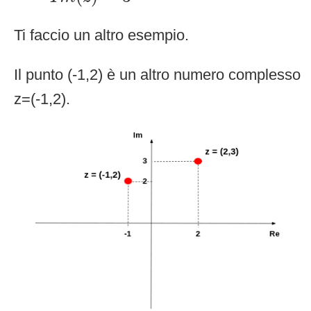
Ti faccio un altro esempio.
Il punto (-1,2) è un altro numero complesso
z=(-1,2).