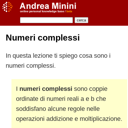
Numeri complessi
In questa lezione ti spiego cosa sono i
numeri complessi.
I
numeri complessi
sono coppie
ordinate di numeri reali a e b che
soddisfano alcune regole nelle
operazioni addizione e moltiplicazione.