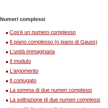
Numeri complessi
Cos'è un numero complesso
Il piano complesso (o piano di Gauss)
L'unità immaginaria
Il modulo
L'argomento
Il coniugato
La somma di due numeri complessi
La sottrazione di due numeri complessi