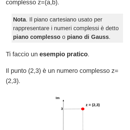
complesso z=(a,b).
Nota
. Il piano cartesiano usato per
rappresentare i numeri complessi è detto
piano complesso
o
piano di Gauss
.
Ti faccio un
esempio pratico
.
Il punto (2,3) è un numero complesso z=
(2,3).