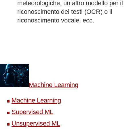
meteorologiche, un altro modello per il
riconoscimento dei testi (OCR) o il
riconoscimento vocale, ecc.
Machine Learning
Machine Learning
Supervised ML
Unsupervised ML