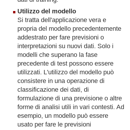
Utilizzo del modello
Si tratta dell'applicazione vera e
propria del modello precedentemente
addestrato per fare previsioni o
interpretazioni su nuovi dati. Solo i
modelli che superano la fase
precedente di test possono essere
utilizzati. L'utilizzo del modello può
consistere in una operazione di
classificazione dei dati, di
formulazione di una previsione o altre
forme di analisi utili in vari contesti. Ad
esempio, un modello può essere
usato per fare le previsioni