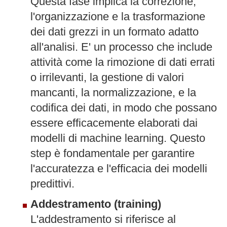
Questa fase implica la correzione,
l'organizzazione e la trasformazione
dei dati grezzi in un formato adatto
all'analisi. E' un processo che include
attività come la rimozione di dati errati
o irrilevanti, la gestione di valori
mancanti, la normalizzazione, e la
codifica dei dati, in modo che possano
essere efficacemente elaborati dai
modelli di machine learning. Questo
step è fondamentale per garantire
l'accuratezza e l'efficacia dei modelli
predittivi.
Addestramento (training)
L'addestramento si riferisce al