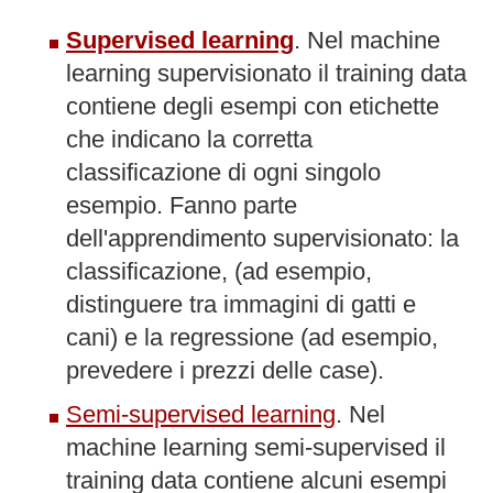
Supervised learning
. Nel machine
learning supervisionato il training data
contiene degli esempi con etichette
che indicano la corretta
classificazione di ogni singolo
esempio. Fanno parte
dell'apprendimento supervisionato: la
classificazione, (ad esempio,
distinguere tra immagini di gatti e
cani) e la regressione (ad esempio,
prevedere i prezzi delle case).
Semi-supervised learning
. Nel
machine learning semi-supervised il
training data contiene alcuni esempi