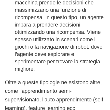
macchina prende le decisioni che
massimizzano una funzione di
ricompensa. In questo tipo, un agente
impara a prendere decisioni
ottimizzando una ricompensa. Viene
spesso utilizzato in scenari come i
giochi o la navigazione di robot, dove
l'agente deve esplorare e
sperimentare per trovare la strategia
migliore.
Oltre a queste tipologie ne esistono altre,
come l'apprendimento semi-
supervisionato, l'auto apprendimento (self
learning), feature learning ecc.