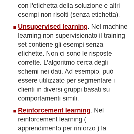
con l'etichetta della soluzione e altri
esempi non risolti (senza etichetta).
Unsupervised learning
. Nel machine
learning non supervisionato il training
set contiene gli esempi senza
etichette. Non ci sono le risposte
corrette. L'algoritmo cerca degli
schemi nei dati. Ad esempio, può
essere utilizzato per segmentare i
clienti in diversi gruppi basati su
comportamenti simili.
Reinforcement learning
. Nel
reinforcement learning (
apprendimento per rinforzo ) la