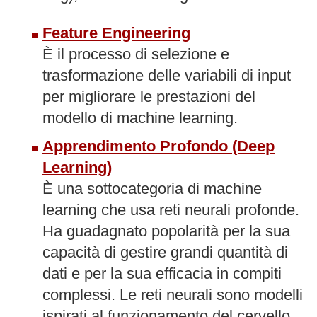
Feature Engineering
È il processo di selezione e
trasformazione delle variabili di input
per migliorare le prestazioni del
modello di machine learning.
Apprendimento Profondo (Deep
Learning)
È una sottocategoria di machine
learning che usa reti neurali profonde.
Ha guadagnato popolarità per la sua
capacità di gestire grandi quantità di
dati e per la sua efficacia in compiti
complessi. Le reti neurali sono modelli
ispirati al funzionamento del cervello