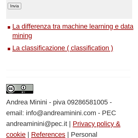
La differenza tra machine learning e data
mining
La classificazione ( classification )
Andrea Minini - piva 09286581005 -
email: info@andreaminini.com - PEC
andreaminini@pec.it |
Privacy policy &
cookie
|
References
| Personal