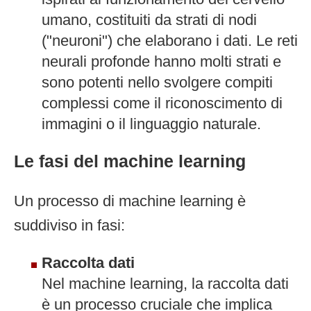
umano, costituiti da strati di nodi
("neuroni") che elaborano i dati. Le reti
neurali profonde hanno molti strati e
sono potenti nello svolgere compiti
complessi come il riconoscimento di
immagini o il linguaggio naturale.
Le fasi del machine learning
Un processo di machine learning è
suddiviso in fasi:
Raccolta dati
Nel machine learning, la raccolta dati
è un processo cruciale che implica