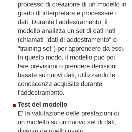
processo di creazione di un modello in
grado di interpretare e processare i
dati. Durante l'addestramento, il
modello analizza un set di dati noti
(chiamati "dati di addestramento" o
"training set") per apprendere da essi.
In questo modo, il modello può poi
fare previsioni o prendere decisioni
basate su nuovi dati, utilizzando le
conoscenze acquisite durante
l'addestramento.
Test del modello
E' la valutazione delle prestazioni di
un modello su un nuovo set di dati,
diverso da quello usato