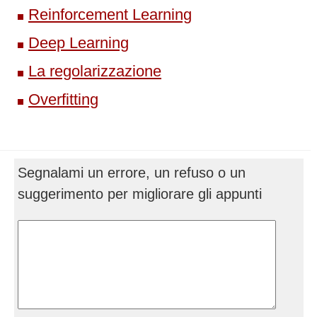
Reinforcement Learning
Deep Learning
La regolarizzazione
Overfitting
Segnalami un errore, un refuso o un
suggerimento per migliorare gli appunti