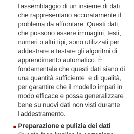
l'assemblaggio di un insieme di dati
che rappresentano accuratamente il
problema da affrontare. Questi dati,
che possono essere immagini, testi,
numeri o altri tipi, sono utilizzati per
addestrare e testare gli algoritmi di
apprendimento automatico. È
fondamentale che questi dati siano di
una quantità sufficiente e di qualità,
per garantire che il modello impari in
modo efficace e possa generalizzare
bene su nuovi dati non visti durante
l'addestramento.
Preparazione e pulizia dei dati