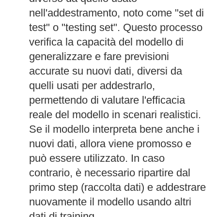
nell'addestramento, noto come "set di
test" o "testing set". Questo processo
verifica la capacità del modello di
generalizzare e fare previsioni
accurate su nuovi dati, diversi da
quelli usati per addestrarlo,
permettendo di valutare l'efficacia
reale del modello in scenari realistici.
Se il modello interpreta bene anche i
nuovi dati, allora viene promosso e
può essere utilizzato. In caso
contrario, è necessario ripartire dal
primo step (raccolta dati) e addestrare
nuovamente il modello usando altri
dati di training.