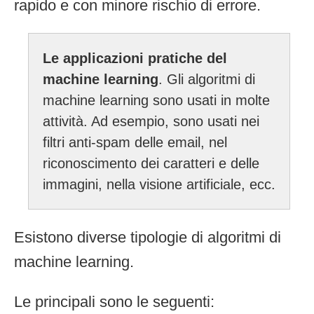
rapido e con minore rischio di errore.
Le applicazioni pratiche del
machine learning
. Gli algoritmi di
machine learning sono usati in molte
attività. Ad esempio, sono usati nei
filtri anti-spam delle email, nel
riconoscimento dei caratteri e delle
immagini, nella visione artificiale, ecc.
Esistono diverse tipologie di algoritmi di
machine learning.
Le principali sono le seguenti: