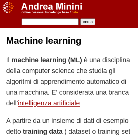
Machine learning
Il
machine learning (ML)
è una disciplina
della computer science che studia gli
algoritmi di apprendimento automatico di
una macchina. E' considerata una branca
dell'
intelligenza artificiale
.
A partire da un insieme di dati di esempio
detto
training data
( dataset o training set