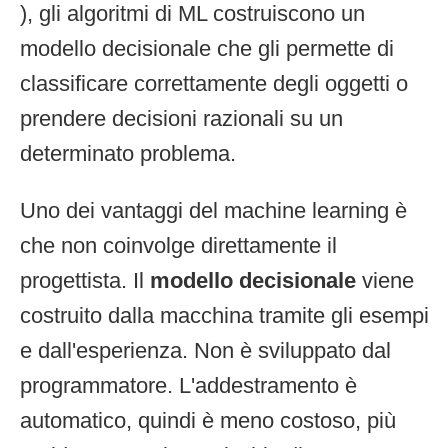
), gli algoritmi di ML costruiscono un
modello decisionale che gli permette di
classificare correttamente degli oggetti o
prendere decisioni razionali su un
determinato problema.
Uno dei vantaggi del machine learning è
che non coinvolge direttamente il
progettista. Il
modello decisionale
viene
costruito dalla macchina tramite gli esempi
e dall'esperienza. Non è sviluppato dal
programmatore. L'addestramento è
automatico, quindi è meno costoso, più