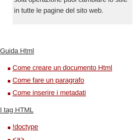
in tutte le pagine del sito web.
Guida Html
Come creare un documento Html
Come fare un paragrafo
Come inserire i metadati
I tag HTML
!doctype
<a>