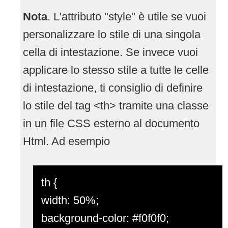
Nota
. L'attributo "style" è utile se vuoi
personalizzare lo stile di una singola
cella di intestazione. Se invece vuoi
applicare lo stesso stile a tutte le celle
di intestazione, ti consiglio di definire
lo stile del tag <th> tramite una classe
in un file CSS esterno al documento
Html. Ad esempio
th {
width: 50%;
background-color: #f0f0f0;