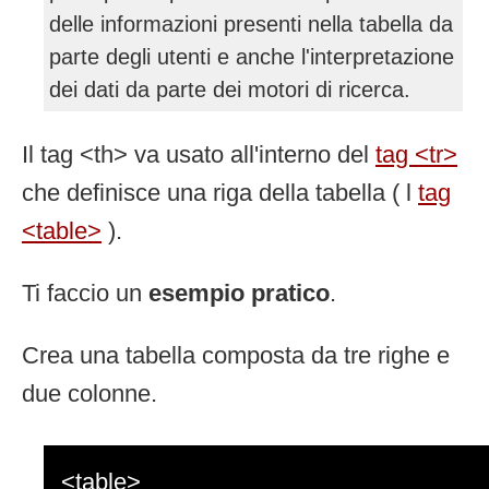
delle informazioni presenti nella tabella da
parte degli utenti e anche l'interpretazione
dei dati da parte dei motori di ricerca.
Il tag <th> va usato all'interno del
tag <tr>
che definisce una riga della tabella ( l
tag
<table>
).
Ti faccio un
esempio pratico
.
Crea una tabella composta da tre righe e
due colonne.
<table>