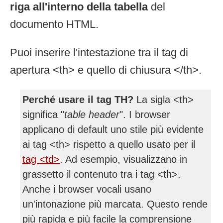
riga all'interno della tabella
del
documento HTML.
Puoi inserire l'intestazione tra il tag di
apertura <th> e quello di chiusura </th>.
Perché usare il tag TH?
La sigla <th>
significa "
table header
". I browser
applicano di default uno stile più evidente
ai tag <th> rispetto a quello usato per il
tag <td>
. Ad esempio, visualizzano in
grassetto il contenuto tra i tag <th>.
Anche i browser vocali usano
un'intonazione più marcata. Questo rende
più rapida e più facile la comprensione