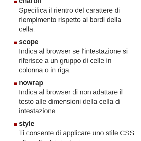
charoff
Specifica il rientro del carattere di
riempimento rispetto ai bordi della
cella.
scope
Indica al browser se l'intestazione si
riferisce a un gruppo di celle in
colonna o in riga.
nowrap
Indica al browser di non adattare il
testo alle dimensioni della cella di
intestazione.
style
Ti consente di applicare uno stile CSS