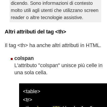
dicendo. Sono informazioni di contesto
molto utili agli utenti che utilizzano screen
reader o altre tecnologie assistive.
Altri attributi del tag <th>
Il tag <th> ha anche altri attributi in HTML.
colspan
L'attributo "colspan" unisce più celle in
una sola cella.
<table>
<tr>