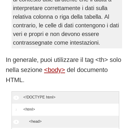
interpretare correttamente i dati sulla
relativa colonna o riga della tabella. Al
contrario, le celle di dati contengono i dati
veri e propri e non devono essere
contrassegnate come intestazioni.
In generale, puoi utilizzare il tag <th> solo
nella sezione
<body>
del documento
HTML.
<!DOCTYPE html>
<html>
<head>