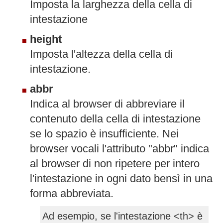
Imposta la larghezza della cella di
intestazione
height
Imposta l'altezza della cella di
intestazione.
abbr
Indica al browser di abbreviare il
contenuto della cella di intestazione
se lo spazio è insufficiente. Nei
browser vocali l'attributo "abbr" indica
al browser di non ripetere per intero
l'intestazione in ogni dato bensì in una
forma abbreviata.
Ad esempio, se l'intestazione <th> è