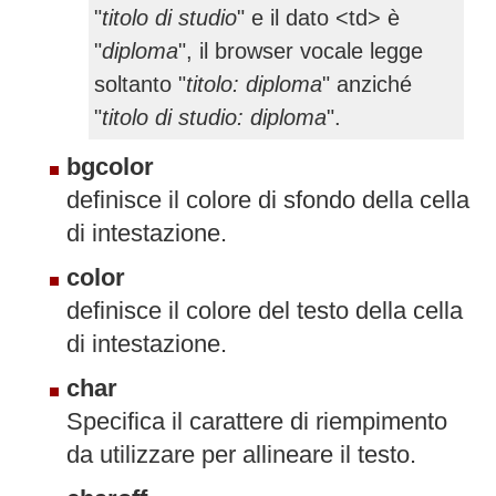
"
titolo di studio
" e il dato <td> è
"
diploma
", il browser vocale legge
soltanto "
titolo: diploma
" anziché
"
titolo di studio: diploma
".
bgcolor
definisce il colore di sfondo della cella
di intestazione.
color
definisce il colore del testo della cella
di intestazione.
char
Specifica il carattere di riempimento
da utilizzare per allineare il testo.