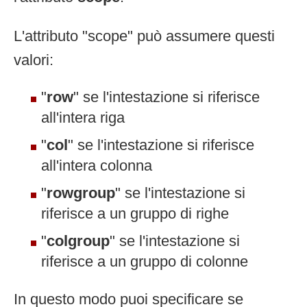
L'attributo "scope" può assumere questi
valori:
"
row
" se l'intestazione si riferisce
all'intera riga
"
col
" se l'intestazione si riferisce
all'intera colonna
"
rowgroup
" se l'intestazione si
riferisce a un gruppo di righe
"
colgroup
" se l'intestazione si
riferisce a un gruppo di colonne
In questo modo puoi specificare se