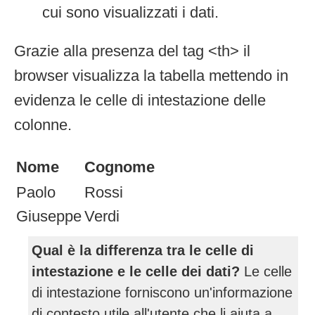
cui sono visualizzati i dati.
Grazie alla presenza del tag <th> il
browser visualizza la tabella mettendo in
evidenza le celle di intestazione delle
colonne.
Nome
Cognome
Paolo
Rossi
Giuseppe
Verdi
Qual è la differenza tra le celle di
intestazione e le celle dei dati?
Le celle
di intestazione forniscono un'informazione
di contesto utile all'utente che li aiuta a