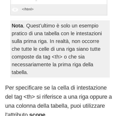
</html>
Nota
. Quest'ultimo è solo un esempio
pratico di una tabella con le intestazioni
sulla prima riga. In realtà, non occorre
che tutte le celle di una riga siano tutte
composte da tag <th> o che sia
necessariamente la prima riga della
tabella.
Per specificare se la cella di intestazione
del tag <th> si riferisce a una riga oppure a
una colonna della tabella, puoi utilizzare
l'attributo
scope
.