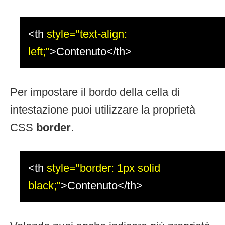
<th
style="text-align:
left;"
>Contenuto</th>
Per impostare il bordo della cella di
intestazione puoi utilizzare la proprietà
CSS
border
.
<th
style="border: 1px solid
black;"
>Contenuto</th>