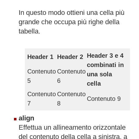
In questo modo ottieni una cella più
grande che occupa più righe della
tabella.
Header 3 e 4
Header 1
Header 2
combinati in
Contenuto
Contenuto
una sola
5
6
cella
Contenuto
Contenuto
Contenuto 9
7
8
align
Effettua un allineamento orizzontale
del contenuto della cella a sinistra, a