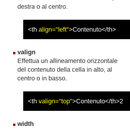
destra o al centro.
<th
align="left"
>Contenuto</th>
valign
Effettua un allineamento orizzontale
del contenuto della cella in alto, al
centro o in basso.
<th
valign="top"
>Contenuto</th>2
width