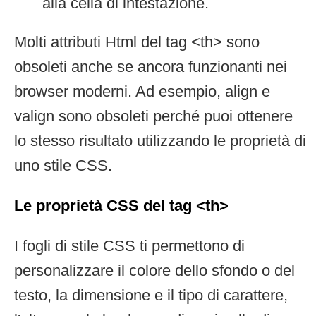
alla cella di intestazione.
Molti attributi Html del tag <th> sono
obsoleti anche se ancora funzionanti nei
browser moderni. Ad esempio, align e
valign sono obsoleti perché puoi ottenere
lo stesso risultato utilizzando le proprietà di
uno stile CSS.
Le proprietà CSS del tag <th>
I fogli di stile CSS ti permettono di
personalizzare il colore dello sfondo o del
testo, la dimensione e il tipo di carattere,