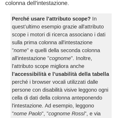
colonna dell'intestazione.
Perché usare l'attributo scope?
In
quest'ultimo esempio grazie all'attributo
scope i motori di ricerca associano i dati
sulla prima colonna all'intestazione
"
nome
" e quelli della seconda colonna
all'intestazione "
cognome
". Inoltre,
l'attributo scope migliora anche
l'accessibilità e l'usabilità della tabella
perché i browser vocali utilizzati dalle
persone con disabilità visive leggono ogni
cella di dati della colonna anteponendo
l'intestazione. Ad esempio, leggono
"
nome Paolo
", "
cognome Rossi
", e via